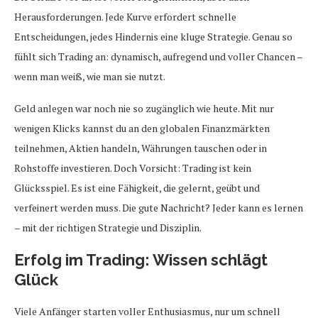
Herausforderungen. Jede Kurve erfordert schnelle
Entscheidungen, jedes Hindernis eine kluge Strategie. Genau so
fühlt sich Trading an: dynamisch, aufregend und voller Chancen –
wenn man weiß, wie man sie nutzt.
Geld anlegen war noch nie so zugänglich wie heute. Mit nur
wenigen Klicks kannst du an den globalen Finanzmärkten
teilnehmen, Aktien handeln, Währungen tauschen oder in
Rohstoffe investieren. Doch Vorsicht: Trading ist kein
Glücksspiel. Es ist eine Fähigkeit, die gelernt, geübt und
verfeinert werden muss. Die gute Nachricht? Jeder kann es lernen
– mit der richtigen Strategie und Disziplin.
Erfolg im Trading: Wissen schlägt
Glück
Viele Anfänger starten voller Enthusiasmus, nur um schnell