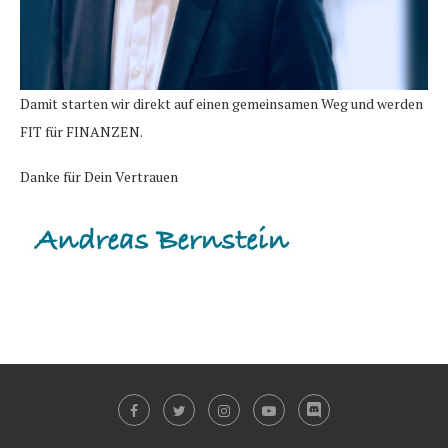
Damit starten wir direkt auf einen gemeinsamen Weg und werden
FIT für FINANZEN.
Danke für Dein Vertrauen