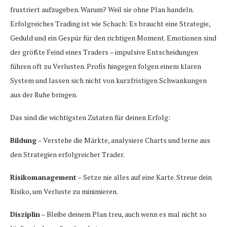
frustriert aufzugeben. Warum? Weil sie ohne Plan handeln.
Erfolgreiches Trading ist wie Schach: Es braucht eine Strategie,
Geduld und ein Gespür für den richtigen Moment. Emotionen sind
der größte Feind eines Traders – impulsive Entscheidungen
führen oft zu Verlusten. Profis hingegen folgen einem klaren
System und lassen sich nicht von kurzfristigen Schwankungen
aus der Ruhe bringen.
Das sind die wichtigsten Zutaten für deinen Erfolg:
Bildung
– Verstehe die Märkte, analysiere Charts und lerne aus
den Strategien erfolgreicher Trader.
Risikomanagement
– Setze nie alles auf eine Karte. Streue dein
Risiko, um Verluste zu minimieren.
Disziplin
– Bleibe deinem Plan treu, auch wenn es mal nicht so