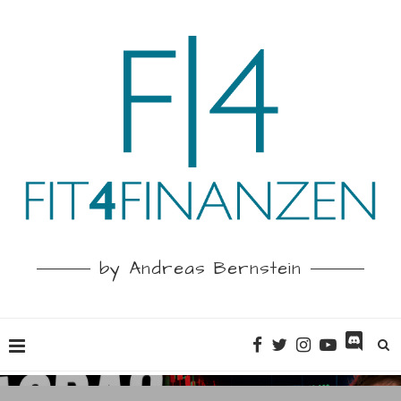
by Andreas Bernstein