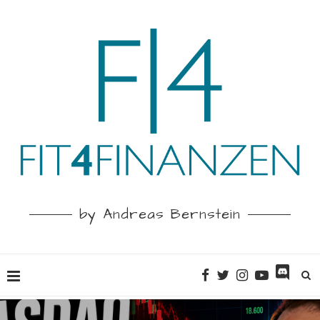
by Andreas Bernstein