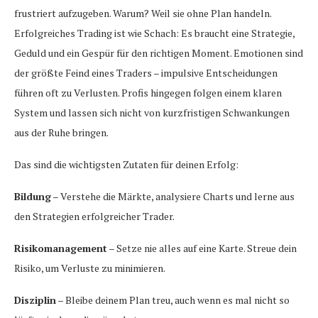
frustriert aufzugeben. Warum? Weil sie ohne Plan handeln.
Erfolgreiches Trading ist wie Schach: Es braucht eine Strategie,
Geduld und ein Gespür für den richtigen Moment. Emotionen sind
der größte Feind eines Traders – impulsive Entscheidungen
führen oft zu Verlusten. Profis hingegen folgen einem klaren
System und lassen sich nicht von kurzfristigen Schwankungen
aus der Ruhe bringen.
Das sind die wichtigsten Zutaten für deinen Erfolg:
Bildung
– Verstehe die Märkte, analysiere Charts und lerne aus
den Strategien erfolgreicher Trader.
Risikomanagement
– Setze nie alles auf eine Karte. Streue dein
Risiko, um Verluste zu minimieren.
Disziplin
– Bleibe deinem Plan treu, auch wenn es mal nicht so