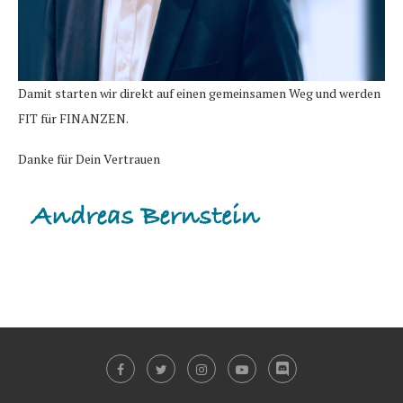
Damit starten wir direkt auf einen gemeinsamen Weg und werden
FIT für FINANZEN.
Danke für Dein Vertrauen