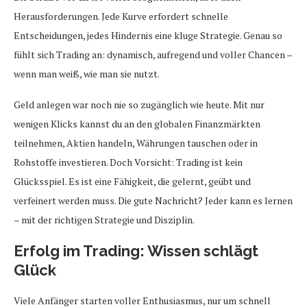
Herausforderungen. Jede Kurve erfordert schnelle
Entscheidungen, jedes Hindernis eine kluge Strategie. Genau so
fühlt sich Trading an: dynamisch, aufregend und voller Chancen –
wenn man weiß, wie man sie nutzt.
Geld anlegen war noch nie so zugänglich wie heute. Mit nur
wenigen Klicks kannst du an den globalen Finanzmärkten
teilnehmen, Aktien handeln, Währungen tauschen oder in
Rohstoffe investieren. Doch Vorsicht: Trading ist kein
Glücksspiel. Es ist eine Fähigkeit, die gelernt, geübt und
verfeinert werden muss. Die gute Nachricht? Jeder kann es lernen
– mit der richtigen Strategie und Disziplin.
Erfolg im Trading: Wissen schlägt
Glück
Viele Anfänger starten voller Enthusiasmus, nur um schnell