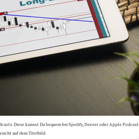
casts. Diese kannst Du bequem bei Spotify, Deezer oder Apple Podcast
icht auf dem Titelbild.