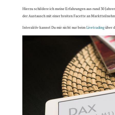
Hierzu schildere ich meine Erfahrungen aus rund 30 Jahre
der Austausch mit einer breiten Facette an Marktteilnehm
Interaktiv kannst Du mir nicht nur beim
Livetrading
über d