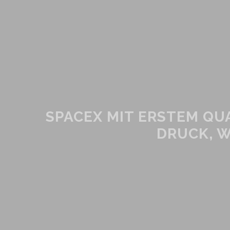
SPACEX MIT ERSTEM QU
DRUCK, 