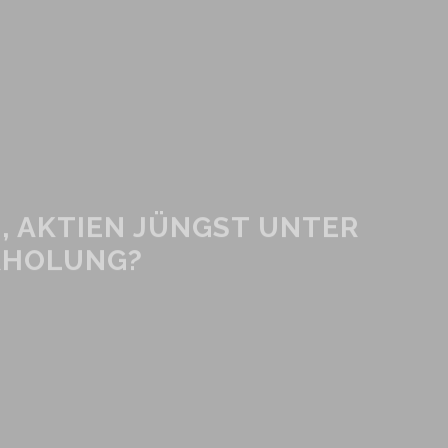
, AKTIEN JÜNGST UNTER
RHOLUNG?