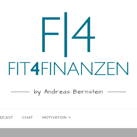
by Andreas Bernstein
ODCAST
CHAT
MOTIVATION