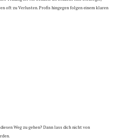
n oft zu Verlusten. Profis hingegen folgen einem klaren
, diesen Weg zu gehen? Dann lass dich nicht von
erden.