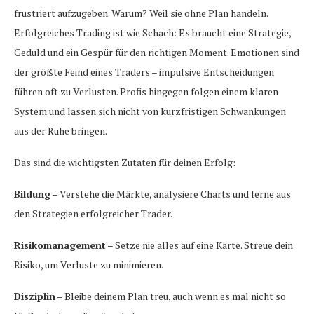
frustriert aufzugeben. Warum? Weil sie ohne Plan handeln.
Erfolgreiches Trading ist wie Schach: Es braucht eine Strategie,
Geduld und ein Gespür für den richtigen Moment. Emotionen sind
der größte Feind eines Traders – impulsive Entscheidungen
führen oft zu Verlusten. Profis hingegen folgen einem klaren
System und lassen sich nicht von kurzfristigen Schwankungen
aus der Ruhe bringen.
Das sind die wichtigsten Zutaten für deinen Erfolg:
Bildung
– Verstehe die Märkte, analysiere Charts und lerne aus
den Strategien erfolgreicher Trader.
Risikomanagement
– Setze nie alles auf eine Karte. Streue dein
Risiko, um Verluste zu minimieren.
Disziplin
– Bleibe deinem Plan treu, auch wenn es mal nicht so