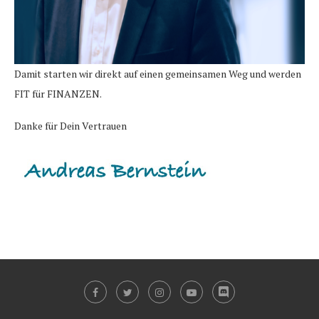
Damit starten wir direkt auf einen gemeinsamen Weg und werden
FIT für FINANZEN.
Danke für Dein Vertrauen