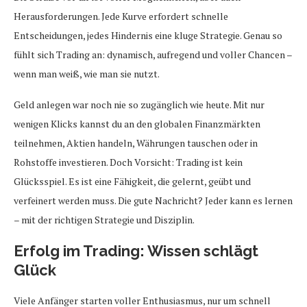
Herausforderungen. Jede Kurve erfordert schnelle
Entscheidungen, jedes Hindernis eine kluge Strategie. Genau so
fühlt sich Trading an: dynamisch, aufregend und voller Chancen –
wenn man weiß, wie man sie nutzt.
Geld anlegen war noch nie so zugänglich wie heute. Mit nur
wenigen Klicks kannst du an den globalen Finanzmärkten
teilnehmen, Aktien handeln, Währungen tauschen oder in
Rohstoffe investieren. Doch Vorsicht: Trading ist kein
Glücksspiel. Es ist eine Fähigkeit, die gelernt, geübt und
verfeinert werden muss. Die gute Nachricht? Jeder kann es lernen
– mit der richtigen Strategie und Disziplin.
Erfolg im Trading: Wissen schlägt
Glück
Viele Anfänger starten voller Enthusiasmus, nur um schnell