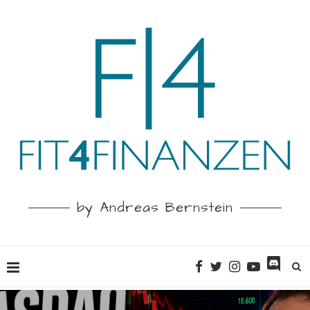
by Andreas Bernstein