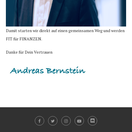
Damit starten wir direkt auf einen gemeinsamen Weg und werden
FIT für FINANZEN.
Danke für Dein Vertrauen