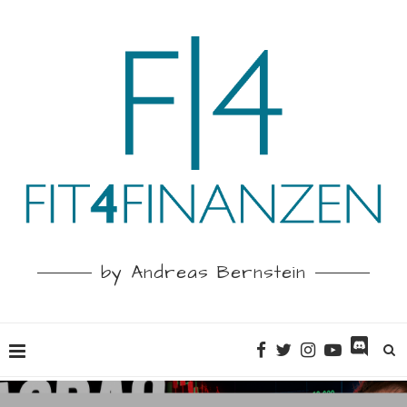
by Andreas Bernstein