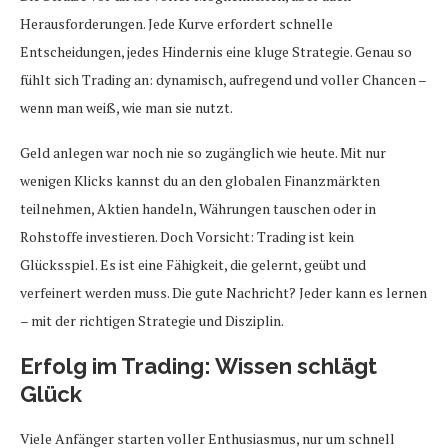
Herausforderungen. Jede Kurve erfordert schnelle
Entscheidungen, jedes Hindernis eine kluge Strategie. Genau so
fühlt sich Trading an: dynamisch, aufregend und voller Chancen –
wenn man weiß, wie man sie nutzt.
Geld anlegen war noch nie so zugänglich wie heute. Mit nur
wenigen Klicks kannst du an den globalen Finanzmärkten
teilnehmen, Aktien handeln, Währungen tauschen oder in
Rohstoffe investieren. Doch Vorsicht: Trading ist kein
Glücksspiel. Es ist eine Fähigkeit, die gelernt, geübt und
verfeinert werden muss. Die gute Nachricht? Jeder kann es lernen
– mit der richtigen Strategie und Disziplin.
Erfolg im Trading: Wissen schlägt
Glück
Viele Anfänger starten voller Enthusiasmus, nur um schnell