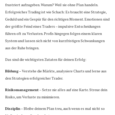
frustriert aufzugeben. Warum? Weil sie ohne Plan handeln.
Erfolgreiches Trading ist wie Schach: Es braucht eine Strategie,
Geduld und ein Gespür für den richtigen Moment. Emotionen sind
der größte Feind eines Traders – impulsive Entscheidungen
führen oft zu Verlusten. Profis hingegen folgen einem klaren
System und lassen sich nicht von kurzfristigen Schwankungen
aus der Ruhe bringen.
Das sind die wichtigsten Zutaten für deinen Erfolg:
Bildung
– Verstehe die Märkte, analysiere Charts und lerne aus
den Strategien erfolgreicher Trader.
Risikomanagement
– Setze nie alles auf eine Karte. Streue dein
Risiko, um Verluste zu minimieren.
Disziplin
– Bleibe deinem Plan treu, auch wenn es mal nicht so