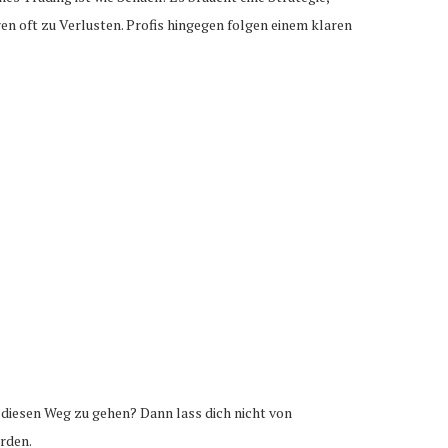
n oft zu Verlusten. Profis hingegen folgen einem klaren
, diesen Weg zu gehen? Dann lass dich nicht von
erden.