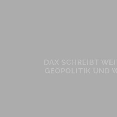
DAX SCHREIBT WE
GEOPOLITIK UND 