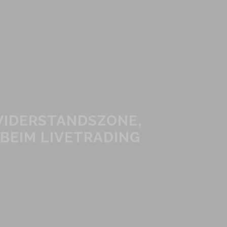
WIDERSTANDSZONE,
BEIM LIVETRADING