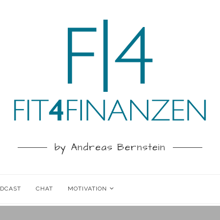
by Andreas Bernstein
ODCAST
CHAT
MOTIVATION