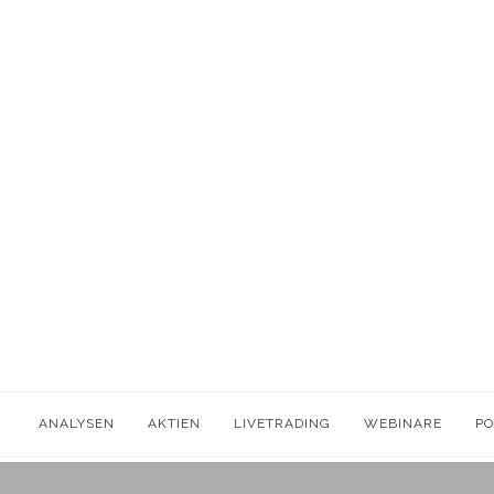
ANALYSEN
AKTIEN
LIVETRADING
WEBINARE
P