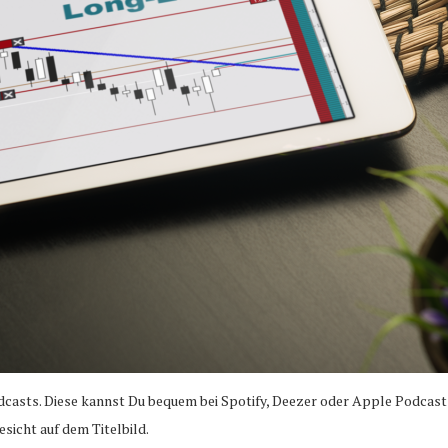
casts. Diese kannst Du bequem bei Spotify, Deezer oder Apple Podcast
icht auf dem Titelbild.