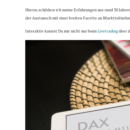
Hierzu schildere ich meine Erfahrungen aus rund 30 Jahre
der Austausch mit einer breiten Facette an Marktteilnehm
Interaktiv kannst Du mir nicht nur beim
Livetrading
über d