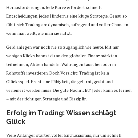
Herausforderungen. Jede Kurve erfordert schnelle
Entscheidungen, jedes Hindernis eine kluge Strategie. Genau so
fühlt sich Trading an: dynamisch, aufregend und voller Chancen –
wenn man weiß, wie man sie nutzt.
Geld anlegen war noch nie so zugänglich wie heute. Mit nur
wenigen Klicks kannst du an den globalen Finanzmärkten
teilnehmen, Aktien handeln, Währungen tauschen oder in
Rohstoffe investieren. Doch Vorsicht: Trading ist kein
Glücksspiel. Es ist eine Fähigkeit, die gelernt, geübt und
verfeinert werden muss. Die gute Nachricht? Jeder kann es lernen
– mit der richtigen Strategie und Disziplin.
Erfolg im Trading: Wissen schlägt
Glück
Viele Anfänger starten voller Enthusiasmus, nur um schnell