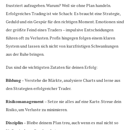
frustriert aufzugeben. Warum? Weil sie ohne Plan handeln.
Erfolgreiches Trading ist wie Schach: Es braucht eine Strategie,
Geduld und ein Gespür für den richtigen Moment. Emotionen sind
der größte Feind eines Traders – impulsive Entscheidungen
führen oft zu Verlusten. Profis hingegen folgen einem klaren
System und lassen sich nicht von kurzfristigen Schwankungen
aus der Ruhe bringen.
Das sind die wichtigsten Zutaten für deinen Erfolg:
Bildung
– Verstehe die Märkte, analysiere Charts und lerne aus
den Strategien erfolgreicher Trader.
Risikomanagement
– Setze nie alles auf eine Karte. Streue dein
Risiko, um Verluste zu minimieren.
Disziplin
– Bleibe deinem Plan treu, auch wenn es mal nicht so