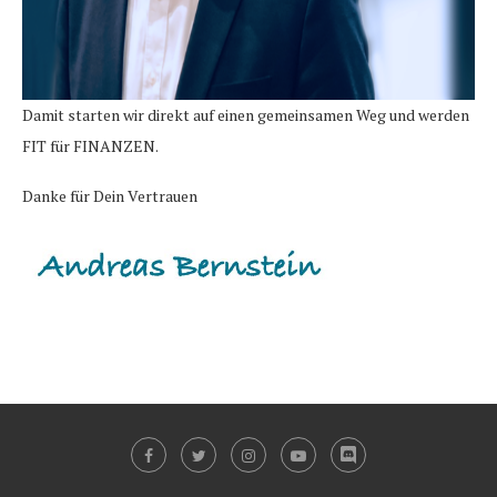
Damit starten wir direkt auf einen gemeinsamen Weg und werden
FIT für FINANZEN.
Danke für Dein Vertrauen