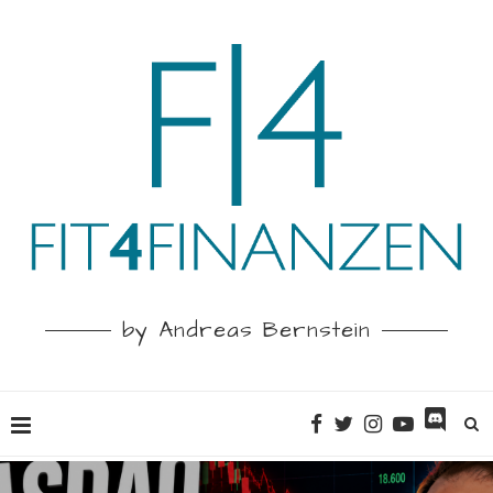
by Andreas Bernstein