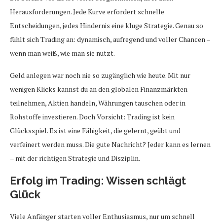
Herausforderungen. Jede Kurve erfordert schnelle
Entscheidungen, jedes Hindernis eine kluge Strategie. Genau so
fühlt sich Trading an: dynamisch, aufregend und voller Chancen –
wenn man weiß, wie man sie nutzt.
Geld anlegen war noch nie so zugänglich wie heute. Mit nur
wenigen Klicks kannst du an den globalen Finanzmärkten
teilnehmen, Aktien handeln, Währungen tauschen oder in
Rohstoffe investieren. Doch Vorsicht: Trading ist kein
Glücksspiel. Es ist eine Fähigkeit, die gelernt, geübt und
verfeinert werden muss. Die gute Nachricht? Jeder kann es lernen
– mit der richtigen Strategie und Disziplin.
Erfolg im Trading: Wissen schlägt
Glück
Viele Anfänger starten voller Enthusiasmus, nur um schnell