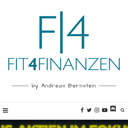
by Andreas Bernstein