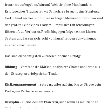
frustriert aufzugeben. Warum? Weil sie ohne Plan handeln.
Erfolgreiches Trading ist wie Schach: Es braucht eine Strategie,
Geduld und ein Gespür für den richtigen Moment. Emotionen sind
der größte Feind eines Traders – impulsive Entscheidungen
führen oft zu Verlusten. Profis hingegen folgen einem klaren
System und lassen sich nicht von kurzfristigen Schwankungen
aus der Ruhe bringen.
Das sind die wichtigsten Zutaten für deinen Erfolg:
Bildung
– Verstehe die Märkte, analysiere Charts und lerne aus
den Strategien erfolgreicher Trader.
Risikomanagement
– Setze nie alles auf eine Karte. Streue dein
Risiko, um Verluste zu minimieren.
Disziplin
– Bleibe deinem Plan treu, auch wenn es mal nicht so