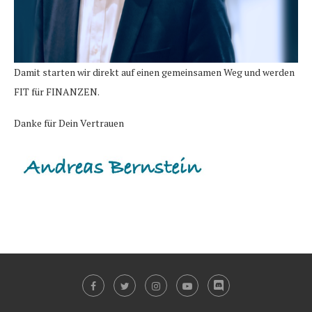
Damit starten wir direkt auf einen gemeinsamen Weg und werden
FIT für FINANZEN.
Danke für Dein Vertrauen