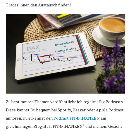
Trader:innen den Austausch finden!
Zu bestimmten Themen veröffentliche ich regelmäßig Podcasts.
Diese kannst Du bequem bei Spotify, Deezer oder Apple Podcast
anhören. Du erkennst den
Podcast FIT4FINANZEN
am
gleichnamigen Blogtitel „FIT4FINANZEN“ und meinem Gesicht