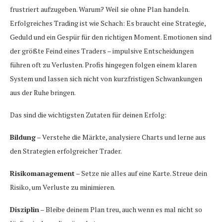
frustriert aufzugeben. Warum? Weil sie ohne Plan handeln.
Erfolgreiches Trading ist wie Schach: Es braucht eine Strategie,
Geduld und ein Gespür für den richtigen Moment. Emotionen sind
der größte Feind eines Traders – impulsive Entscheidungen
führen oft zu Verlusten. Profis hingegen folgen einem klaren
System und lassen sich nicht von kurzfristigen Schwankungen
aus der Ruhe bringen.
Das sind die wichtigsten Zutaten für deinen Erfolg:
Bildung
– Verstehe die Märkte, analysiere Charts und lerne aus
den Strategien erfolgreicher Trader.
Risikomanagement
– Setze nie alles auf eine Karte. Streue dein
Risiko, um Verluste zu minimieren.
Disziplin
– Bleibe deinem Plan treu, auch wenn es mal nicht so