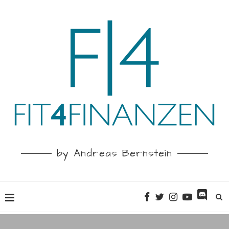
by Andreas Bernstein