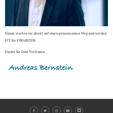
Damit starten wir direkt auf einen gemeinsamen Weg und werden
FIT für FINANZEN.
Danke für Dein Vertrauen