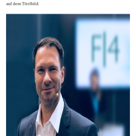
auf dem Titelbild.