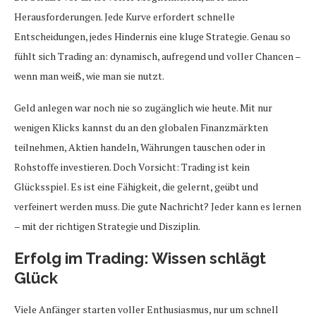
Herausforderungen. Jede Kurve erfordert schnelle
Entscheidungen, jedes Hindernis eine kluge Strategie. Genau so
fühlt sich Trading an: dynamisch, aufregend und voller Chancen –
wenn man weiß, wie man sie nutzt.
Geld anlegen war noch nie so zugänglich wie heute. Mit nur
wenigen Klicks kannst du an den globalen Finanzmärkten
teilnehmen, Aktien handeln, Währungen tauschen oder in
Rohstoffe investieren. Doch Vorsicht: Trading ist kein
Glücksspiel. Es ist eine Fähigkeit, die gelernt, geübt und
verfeinert werden muss. Die gute Nachricht? Jeder kann es lernen
– mit der richtigen Strategie und Disziplin.
Erfolg im Trading: Wissen schlägt
Glück
Viele Anfänger starten voller Enthusiasmus, nur um schnell