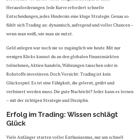
Herausforderungen. Jede Kurve erfordert schnelle
Entscheidungen, jedes Hindernis eine kluge Strategie. Genau so
fühlt sich Trading an: dynamisch, aufregend und voller Chancen –
wenn man weiß, wie man sie nutzt.
Geld anlegen war noch nie so zugänglich wie heute. Mit nur
wenigen Klicks kannst du an den globalen Finanzmärkten
teilnehmen, Aktien handeln, Währungen tauschen oder in
Rohstoffe investieren. Doch Vorsicht: Trading ist kein
Glücksspiel. Es ist eine Fähigkeit, die gelernt, geübt und
verfeinert werden muss. Die gute Nachricht? Jeder kann es lernen
– mit der richtigen Strategie und Disziplin.
Erfolg im Trading: Wissen schlägt
Glück
Viele Anfänger starten voller Enthusiasmus, nur um schnell