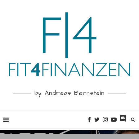
by Andreas Bernstein