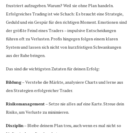
frustriert aufzugeben. Warum? Weil sie ohne Plan handeln.
Erfolgreiches Trading ist wie Schach: Es braucht eine Strategie,
Geduld und ein Gespür für den richtigen Moment. Emotionen sind
der größte Feind eines Traders – impulsive Entscheidungen
führen oft zu Verlusten. Profis hingegen folgen einem klaren
System und lassen sich nicht von kurzfristigen Schwankungen
aus der Ruhe bringen.
Das sind die wichtigsten Zutaten für deinen Erfolg:
Bildung
– Verstehe die Märkte, analysiere Charts und lerne aus
den Strategien erfolgreicher Trader.
Risikomanagement
– Setze nie alles auf eine Karte. Streue dein
Risiko, um Verluste zu minimieren.
Disziplin
– Bleibe deinem Plan treu, auch wenn es mal nicht so