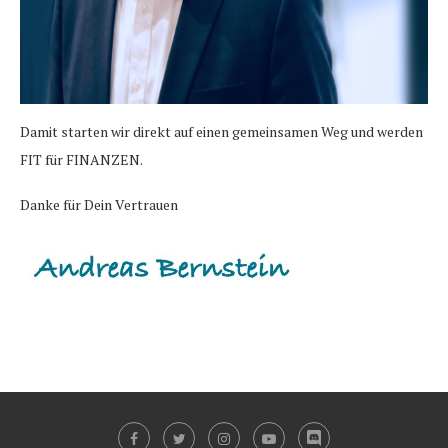
Damit starten wir direkt auf einen gemeinsamen Weg und werden
FIT für FINANZEN.
Danke für Dein Vertrauen