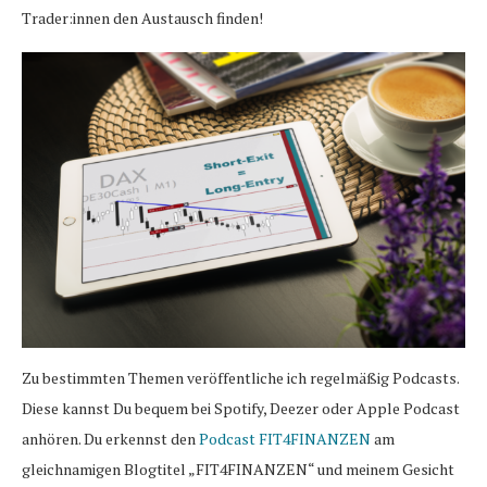
Trader:innen den Austausch finden!
Zu bestimmten Themen veröffentliche ich regelmäßig Podcasts.
Diese kannst Du bequem bei Spotify, Deezer oder Apple Podcast
anhören. Du erkennst den
Podcast FIT4FINANZEN
am
gleichnamigen Blogtitel „FIT4FINANZEN“ und meinem Gesicht