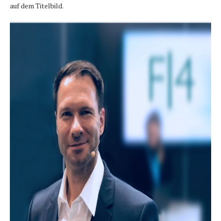
auf dem Titelbild.