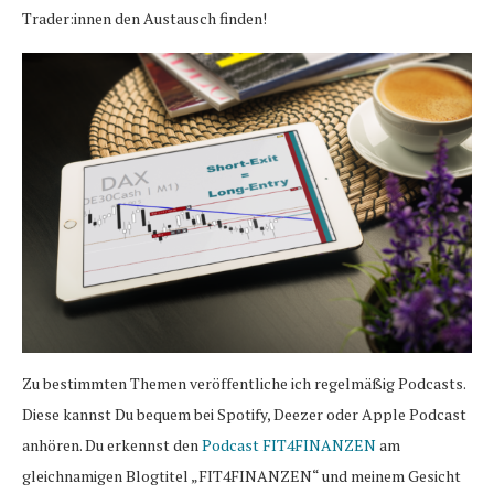
Trader:innen den Austausch finden!
Zu bestimmten Themen veröffentliche ich regelmäßig Podcasts.
Diese kannst Du bequem bei Spotify, Deezer oder Apple Podcast
anhören. Du erkennst den
Podcast FIT4FINANZEN
am
gleichnamigen Blogtitel „FIT4FINANZEN“ und meinem Gesicht