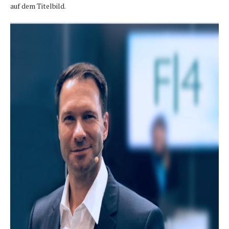
auf dem Titelbild.