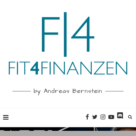
by Andreas Bernstein