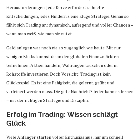
Herausforderungen. Jede Kurve erfordert schnelle
Entscheidungen, jedes Hindernis eine kluge Strategie. Genau so
fühlt sich Trading an: dynamisch, aufregend und voller Chancen –
wenn man weiß, wie man sie nutzt.
Geld anlegen war noch nie so zugänglich wie heute. Mit nur
wenigen Klicks kannst du an den globalen Finanzmärkten
teilnehmen, Aktien handeln, Währungen tauschen oder in
Rohstoffe investieren. Doch Vorsicht: Trading ist kein
Glücksspiel. Es ist eine Fähigkeit, die gelernt, geübt und
verfeinert werden muss. Die gute Nachricht? Jeder kann es lernen
– mit der richtigen Strategie und Disziplin.
Erfolg im Trading: Wissen schlägt
Glück
Viele Anfänger starten voller Enthusiasmus, nur um schnell