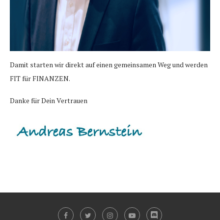
Damit starten wir direkt auf einen gemeinsamen Weg und werden
FIT für FINANZEN.
Danke für Dein Vertrauen