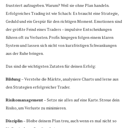
frustriert aufzugeben. Warum? Weil sie ohne Plan handeln.
Erfolgreiches Trading ist wie Schach: Es braucht eine Strategie,
Geduld und ein Gespür für den richtigen Moment. Emotionen sind
der größte Feind eines Traders – impulsive Entscheidungen
führen oft zu Verlusten. Profis hingegen folgen einem klaren
System und lassen sich nicht von kurzfristigen Schwankungen
aus der Ruhe bringen.
Das sind die wichtigsten Zutaten für deinen Erfolg:
Bildung
– Verstehe die Märkte, analysiere Charts und lerne aus
den Strategien erfolgreicher Trader.
Risikomanagement
– Setze nie alles auf eine Karte. Streue dein
Risiko, um Verluste zu minimieren.
Disziplin
– Bleibe deinem Plan treu, auch wenn es mal nicht so