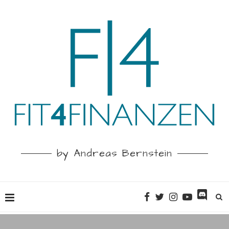
by Andreas Bernstein