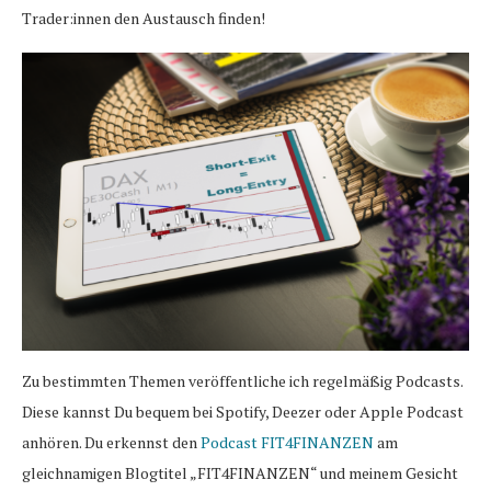
Trader:innen den Austausch finden!
Zu bestimmten Themen veröffentliche ich regelmäßig Podcasts.
Diese kannst Du bequem bei Spotify, Deezer oder Apple Podcast
anhören. Du erkennst den
Podcast FIT4FINANZEN
am
gleichnamigen Blogtitel „FIT4FINANZEN“ und meinem Gesicht