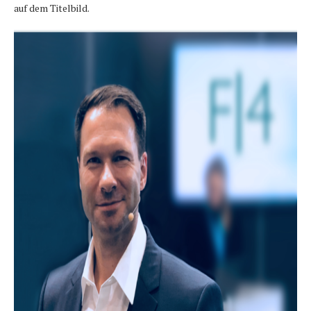
auf dem Titelbild.