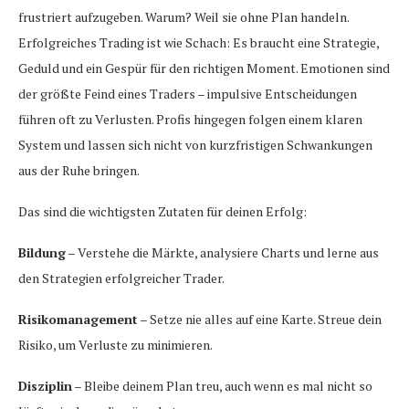
frustriert aufzugeben. Warum? Weil sie ohne Plan handeln.
Erfolgreiches Trading ist wie Schach: Es braucht eine Strategie,
Geduld und ein Gespür für den richtigen Moment. Emotionen sind
der größte Feind eines Traders – impulsive Entscheidungen
führen oft zu Verlusten. Profis hingegen folgen einem klaren
System und lassen sich nicht von kurzfristigen Schwankungen
aus der Ruhe bringen.
Das sind die wichtigsten Zutaten für deinen Erfolg:
Bildung
– Verstehe die Märkte, analysiere Charts und lerne aus
den Strategien erfolgreicher Trader.
Risikomanagement
– Setze nie alles auf eine Karte. Streue dein
Risiko, um Verluste zu minimieren.
Disziplin
– Bleibe deinem Plan treu, auch wenn es mal nicht so