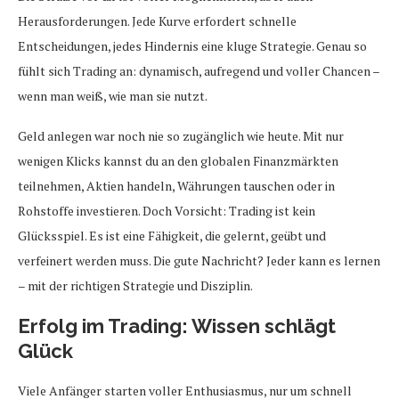
Herausforderungen. Jede Kurve erfordert schnelle
Entscheidungen, jedes Hindernis eine kluge Strategie. Genau so
fühlt sich Trading an: dynamisch, aufregend und voller Chancen –
wenn man weiß, wie man sie nutzt.
Geld anlegen war noch nie so zugänglich wie heute. Mit nur
wenigen Klicks kannst du an den globalen Finanzmärkten
teilnehmen, Aktien handeln, Währungen tauschen oder in
Rohstoffe investieren. Doch Vorsicht: Trading ist kein
Glücksspiel. Es ist eine Fähigkeit, die gelernt, geübt und
verfeinert werden muss. Die gute Nachricht? Jeder kann es lernen
– mit der richtigen Strategie und Disziplin.
Erfolg im Trading: Wissen schlägt
Glück
Viele Anfänger starten voller Enthusiasmus, nur um schnell