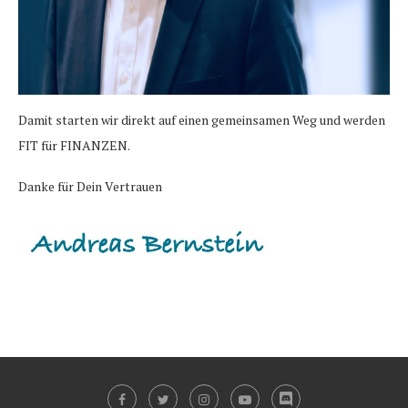
Damit starten wir direkt auf einen gemeinsamen Weg und werden
FIT für FINANZEN.
Danke für Dein Vertrauen