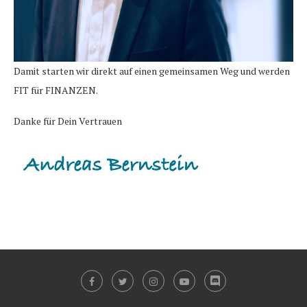
Damit starten wir direkt auf einen gemeinsamen Weg und werden
FIT für FINANZEN.
Danke für Dein Vertrauen