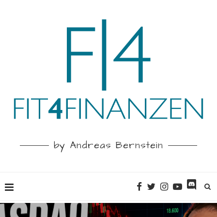
by Andreas Bernstein