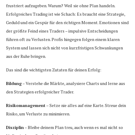
frustriert aufzugeben. Warum? Weil sie ohne Plan handeln.
Erfolgreiches Trading ist wie Schach: Es braucht eine Strategie,
Geduld und ein Gespür für den richtigen Moment. Emotionen sind
der größte Feind eines Traders – impulsive Entscheidungen
führen oft zu Verlusten. Profis hingegen folgen einem klaren
System und lassen sich nicht von kurzfristigen Schwankungen
aus der Ruhe bringen.
Das sind die wichtigsten Zutaten für deinen Erfolg:
Bildung
– Verstehe die Märkte, analysiere Charts und lerne aus
den Strategien erfolgreicher Trader.
Risikomanagement
– Setze nie alles auf eine Karte. Streue dein
Risiko, um Verluste zu minimieren.
Disziplin
– Bleibe deinem Plan treu, auch wenn es mal nicht so