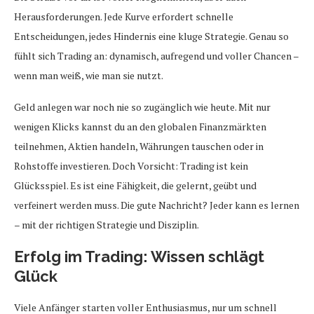
Herausforderungen. Jede Kurve erfordert schnelle
Entscheidungen, jedes Hindernis eine kluge Strategie. Genau so
fühlt sich Trading an: dynamisch, aufregend und voller Chancen –
wenn man weiß, wie man sie nutzt.
Geld anlegen war noch nie so zugänglich wie heute. Mit nur
wenigen Klicks kannst du an den globalen Finanzmärkten
teilnehmen, Aktien handeln, Währungen tauschen oder in
Rohstoffe investieren. Doch Vorsicht: Trading ist kein
Glücksspiel. Es ist eine Fähigkeit, die gelernt, geübt und
verfeinert werden muss. Die gute Nachricht? Jeder kann es lernen
– mit der richtigen Strategie und Disziplin.
Erfolg im Trading: Wissen schlägt
Glück
Viele Anfänger starten voller Enthusiasmus, nur um schnell