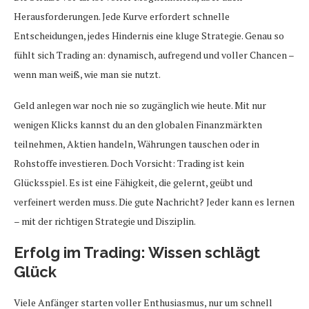
Herausforderungen. Jede Kurve erfordert schnelle
Entscheidungen, jedes Hindernis eine kluge Strategie. Genau so
fühlt sich Trading an: dynamisch, aufregend und voller Chancen –
wenn man weiß, wie man sie nutzt.
Geld anlegen war noch nie so zugänglich wie heute. Mit nur
wenigen Klicks kannst du an den globalen Finanzmärkten
teilnehmen, Aktien handeln, Währungen tauschen oder in
Rohstoffe investieren. Doch Vorsicht: Trading ist kein
Glücksspiel. Es ist eine Fähigkeit, die gelernt, geübt und
verfeinert werden muss. Die gute Nachricht? Jeder kann es lernen
– mit der richtigen Strategie und Disziplin.
Erfolg im Trading: Wissen schlägt
Glück
Viele Anfänger starten voller Enthusiasmus, nur um schnell