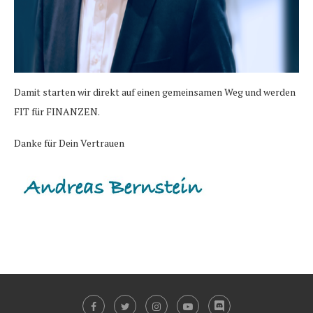
Damit starten wir direkt auf einen gemeinsamen Weg und werden
FIT für FINANZEN.
Danke für Dein Vertrauen