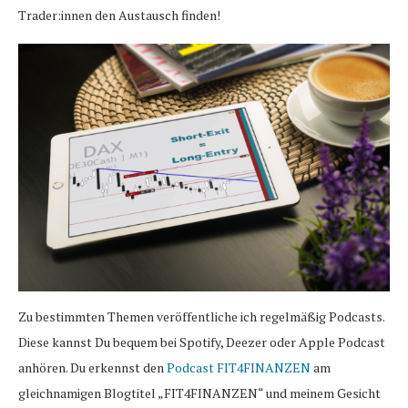
Trader:innen den Austausch finden!
Zu bestimmten Themen veröffentliche ich regelmäßig Podcasts.
Diese kannst Du bequem bei Spotify, Deezer oder Apple Podcast
anhören. Du erkennst den
Podcast FIT4FINANZEN
am
gleichnamigen Blogtitel „FIT4FINANZEN“ und meinem Gesicht