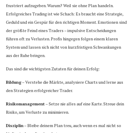
frustriert aufzugeben. Warum? Weil sie ohne Plan handeln.
Erfolgreiches Trading ist wie Schach: Es braucht eine Strategie,
Geduld und ein Gespür für den richtigen Moment. Emotionen sind
der größte Feind eines Traders – impulsive Entscheidungen
führen oft zu Verlusten. Profis hingegen folgen einem klaren
System und lassen sich nicht von kurzfristigen Schwankungen
aus der Ruhe bringen.
Das sind die wichtigsten Zutaten für deinen Erfolg:
Bildung
– Verstehe die Märkte, analysiere Charts und lerne aus
den Strategien erfolgreicher Trader.
Risikomanagement
– Setze nie alles auf eine Karte. Streue dein
Risiko, um Verluste zu minimieren.
Disziplin
– Bleibe deinem Plan treu, auch wenn es mal nicht so