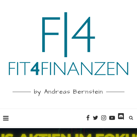
by Andreas Bernstein