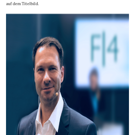
auf dem Titelbild.