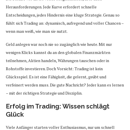
Herausforderungen. Jede Kurve erfordert schnelle
Entscheidungen, jedes Hindernis eine kluge Strategie. Genau so
fühlt sich Trading an: dynamisch, aufregend und voller Chancen –
wenn man weiß, wie man sie nutzt.
Geld anlegen war noch nie so zugänglich wie heute. Mit nur
wenigen Klicks kannst du an den globalen Finanzmärkten
teilnehmen, Aktien handeln, Währungen tauschen oder in
Rohstoffe investieren. Doch Vorsicht: Trading ist kein
Glücksspiel. Es ist eine Fähigkeit, die gelernt, geübt und
verfeinert werden muss. Die gute Nachricht? Jeder kann es lernen
– mit der richtigen Strategie und Disziplin.
Erfolg im Trading: Wissen schlägt
Glück
Viele Anfänger starten voller Enthusiasmus, nur um schnell