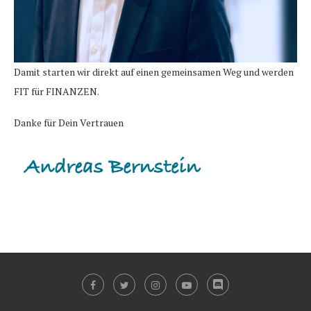
Damit starten wir direkt auf einen gemeinsamen Weg und werden
FIT für FINANZEN.
Danke für Dein Vertrauen