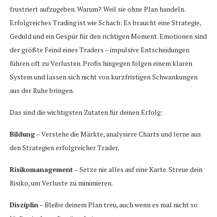
frustriert aufzugeben. Warum? Weil sie ohne Plan handeln.
Erfolgreiches Trading ist wie Schach: Es braucht eine Strategie,
Geduld und ein Gespür für den richtigen Moment. Emotionen sind
der größte Feind eines Traders – impulsive Entscheidungen
führen oft zu Verlusten. Profis hingegen folgen einem klaren
System und lassen sich nicht von kurzfristigen Schwankungen
aus der Ruhe bringen.
Das sind die wichtigsten Zutaten für deinen Erfolg:
Bildung
– Verstehe die Märkte, analysiere Charts und lerne aus
den Strategien erfolgreicher Trader.
Risikomanagement
– Setze nie alles auf eine Karte. Streue dein
Risiko, um Verluste zu minimieren.
Disziplin
– Bleibe deinem Plan treu, auch wenn es mal nicht so