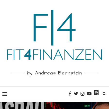
by Andreas Bernstein