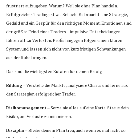
frustriert aufzugeben. Warum? Weil sie ohne Plan handeln.
Erfolgreiches Trading ist wie Schach: Es braucht eine Strategie,
Geduld und ein Gespür für den richtigen Moment. Emotionen sind
der größte Feind eines Traders – impulsive Entscheidungen
führen oft zu Verlusten. Profis hingegen folgen einem klaren
System und lassen sich nicht von kurzfristigen Schwankungen
aus der Ruhe bringen.
Das sind die wichtigsten Zutaten für deinen Erfolg:
Bildung
– Verstehe die Märkte, analysiere Charts und lerne aus
den Strategien erfolgreicher Trader.
Risikomanagement
– Setze nie alles auf eine Karte. Streue dein
Risiko, um Verluste zu minimieren.
Disziplin
– Bleibe deinem Plan treu, auch wenn es mal nicht so