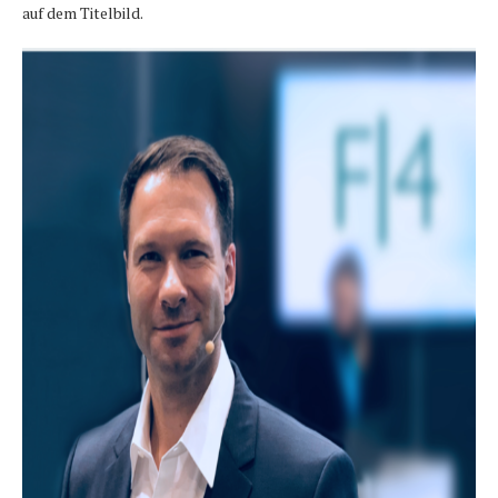
auf dem Titelbild.