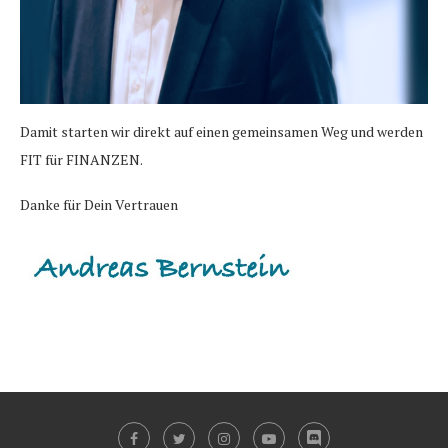
Damit starten wir direkt auf einen gemeinsamen Weg und werden
FIT für FINANZEN.
Danke für Dein Vertrauen