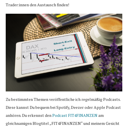
Trader:innen den Austausch finden!
Zu bestimmten Themen veröffentliche ich regelmäßig Podcasts.
Diese kannst Du bequem bei Spotify, Deezer oder Apple Podcast
anhören. Du erkennst den
Podcast FIT4FINANZEN
am
gleichnamigen Blogtitel „FIT4FINANZEN“ und meinem Gesicht