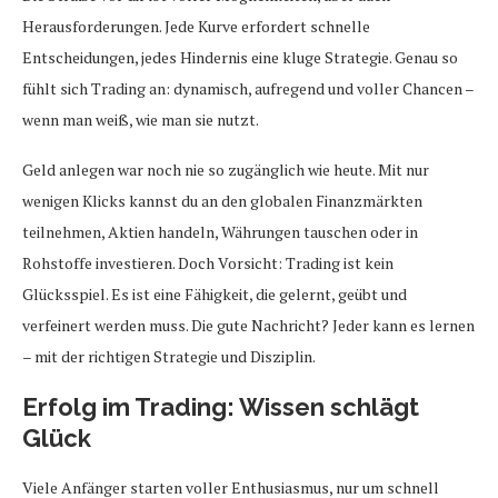
Herausforderungen. Jede Kurve erfordert schnelle
Entscheidungen, jedes Hindernis eine kluge Strategie. Genau so
fühlt sich Trading an: dynamisch, aufregend und voller Chancen –
wenn man weiß, wie man sie nutzt.
Geld anlegen war noch nie so zugänglich wie heute. Mit nur
wenigen Klicks kannst du an den globalen Finanzmärkten
teilnehmen, Aktien handeln, Währungen tauschen oder in
Rohstoffe investieren. Doch Vorsicht: Trading ist kein
Glücksspiel. Es ist eine Fähigkeit, die gelernt, geübt und
verfeinert werden muss. Die gute Nachricht? Jeder kann es lernen
– mit der richtigen Strategie und Disziplin.
Erfolg im Trading: Wissen schlägt
Glück
Viele Anfänger starten voller Enthusiasmus, nur um schnell