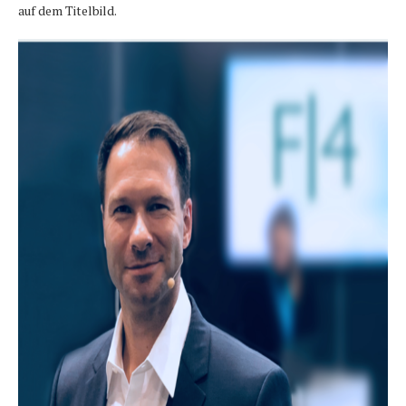
auf dem Titelbild.