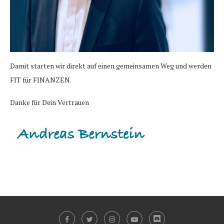
Damit starten wir direkt auf einen gemeinsamen Weg und werden
FIT für FINANZEN.
Danke für Dein Vertrauen