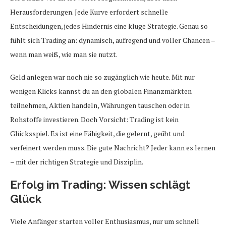
Herausforderungen. Jede Kurve erfordert schnelle
Entscheidungen, jedes Hindernis eine kluge Strategie. Genau so
fühlt sich Trading an: dynamisch, aufregend und voller Chancen –
wenn man weiß, wie man sie nutzt.
Geld anlegen war noch nie so zugänglich wie heute. Mit nur
wenigen Klicks kannst du an den globalen Finanzmärkten
teilnehmen, Aktien handeln, Währungen tauschen oder in
Rohstoffe investieren. Doch Vorsicht: Trading ist kein
Glücksspiel. Es ist eine Fähigkeit, die gelernt, geübt und
verfeinert werden muss. Die gute Nachricht? Jeder kann es lernen
– mit der richtigen Strategie und Disziplin.
Erfolg im Trading: Wissen schlägt
Glück
Viele Anfänger starten voller Enthusiasmus, nur um schnell