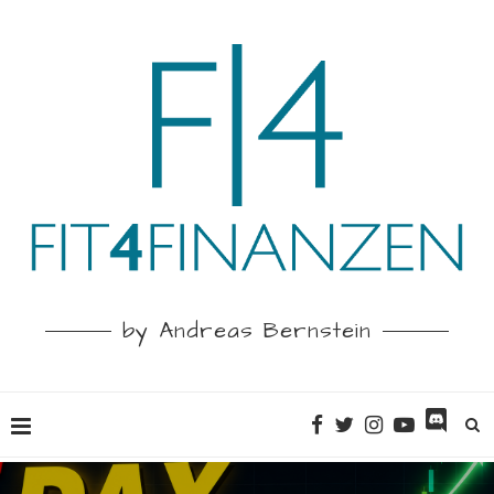
by Andreas Bernstein