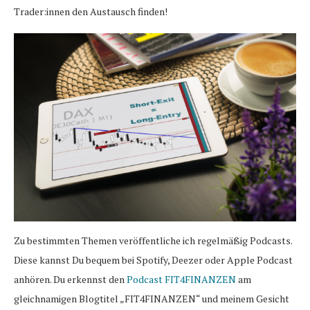
Trader:innen den Austausch finden!
Zu bestimmten Themen veröffentliche ich regelmäßig Podcasts.
Diese kannst Du bequem bei Spotify, Deezer oder Apple Podcast
anhören. Du erkennst den
Podcast FIT4FINANZEN
am
gleichnamigen Blogtitel „FIT4FINANZEN“ und meinem Gesicht