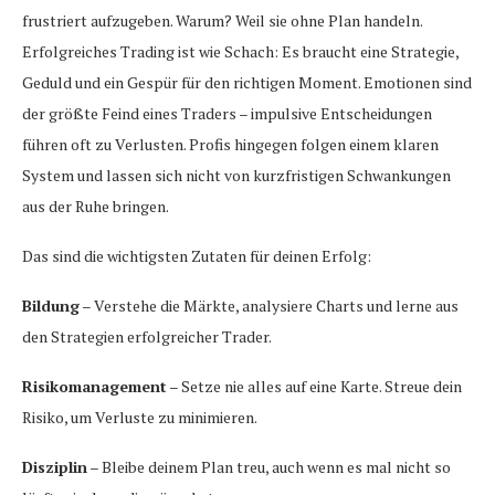
frustriert aufzugeben. Warum? Weil sie ohne Plan handeln.
Erfolgreiches Trading ist wie Schach: Es braucht eine Strategie,
Geduld und ein Gespür für den richtigen Moment. Emotionen sind
der größte Feind eines Traders – impulsive Entscheidungen
führen oft zu Verlusten. Profis hingegen folgen einem klaren
System und lassen sich nicht von kurzfristigen Schwankungen
aus der Ruhe bringen.
Das sind die wichtigsten Zutaten für deinen Erfolg:
Bildung
– Verstehe die Märkte, analysiere Charts und lerne aus
den Strategien erfolgreicher Trader.
Risikomanagement
– Setze nie alles auf eine Karte. Streue dein
Risiko, um Verluste zu minimieren.
Disziplin
– Bleibe deinem Plan treu, auch wenn es mal nicht so