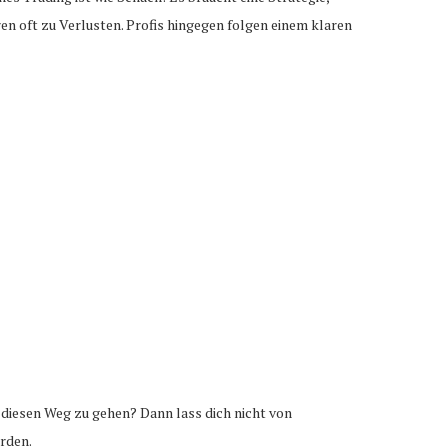
n oft zu Verlusten. Profis hingegen folgen einem klaren
, diesen Weg zu gehen? Dann lass dich nicht von
erden.