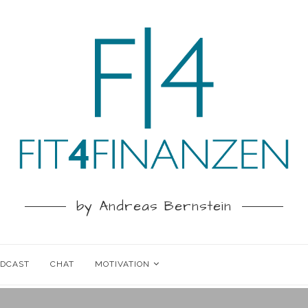
by Andreas Bernstein
ODCAST
CHAT
MOTIVATION