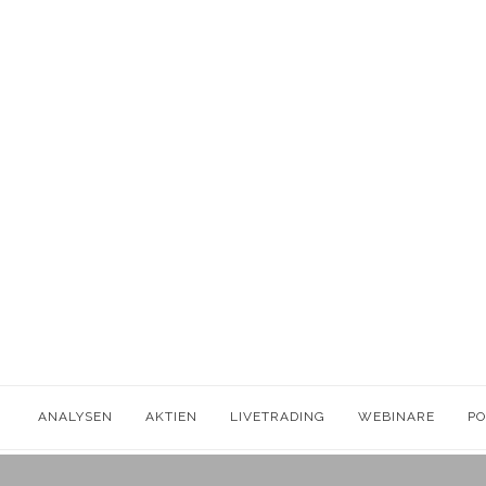
ANALYSEN
AKTIEN
LIVETRADING
WEBINARE
P