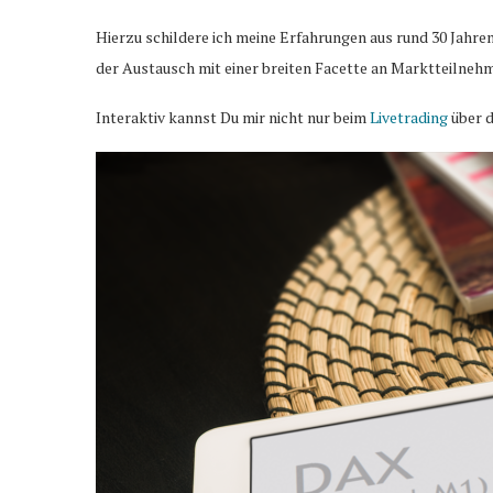
Hierzu schildere ich meine Erfahrungen aus rund 30 Jahre
der Austausch mit einer breiten Facette an Marktteilnehm
Interaktiv kannst Du mir nicht nur beim
Livetrading
über d