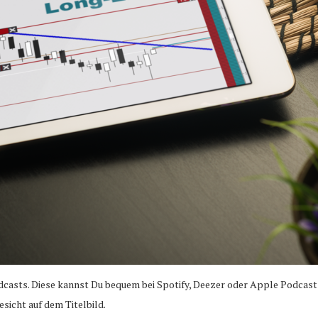
casts. Diese kannst Du bequem bei Spotify, Deezer oder Apple Podcast
icht auf dem Titelbild.