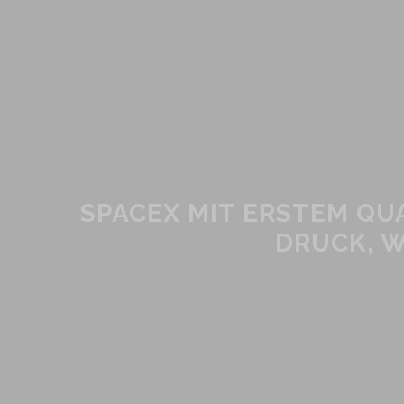
SPACEX MIT ERSTEM QU
DRUCK, 