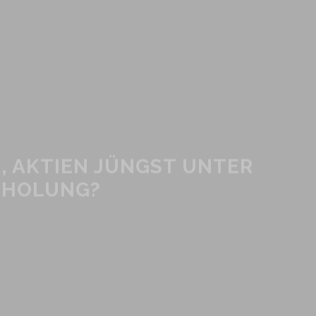
, AKTIEN JÜNGST UNTER
RHOLUNG?