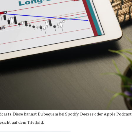
casts. Diese kannst Du bequem bei Spotify, Deezer oder Apple Podcast
icht auf dem Titelbild.