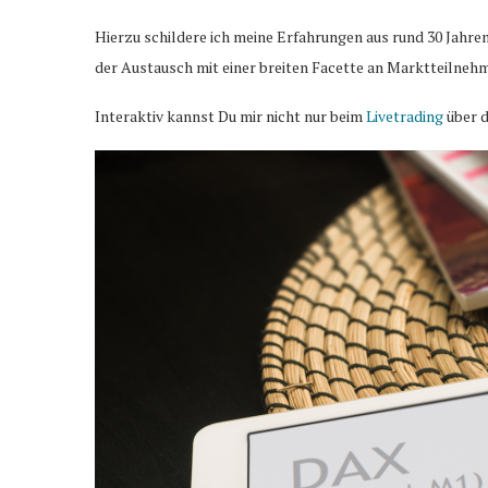
Hierzu schildere ich meine Erfahrungen aus rund 30 Jahre
der Austausch mit einer breiten Facette an Marktteilnehm
Interaktiv kannst Du mir nicht nur beim
Livetrading
über d