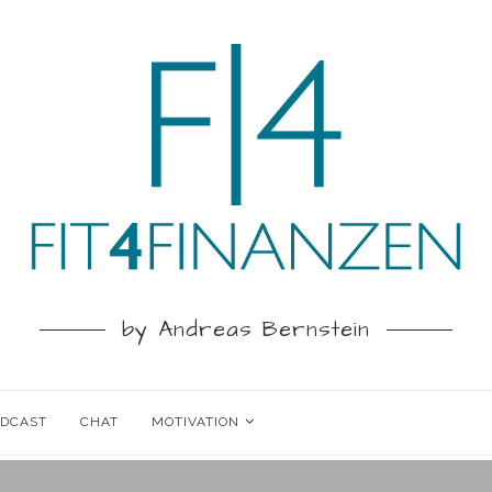
by Andreas Bernstein
ODCAST
CHAT
MOTIVATION