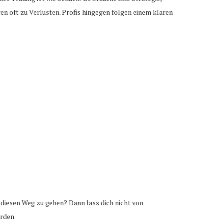
n oft zu Verlusten. Profis hingegen folgen einem klaren
, diesen Weg zu gehen? Dann lass dich nicht von
erden.