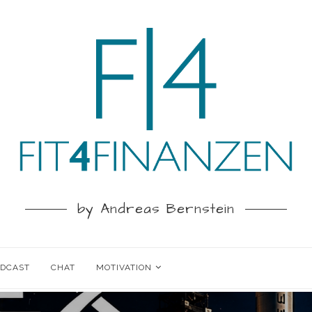
by Andreas Bernstein
ODCAST
CHAT
MOTIVATION