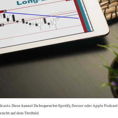
casts. Diese kannst Du bequem bei Spotify, Deezer oder Apple Podcast
icht auf dem Titelbild.