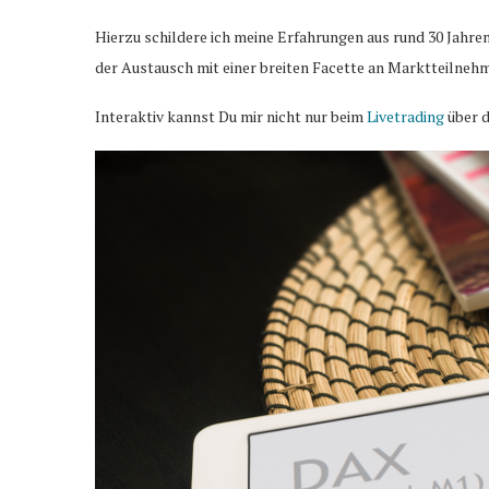
Hierzu schildere ich meine Erfahrungen aus rund 30 Jahre
der Austausch mit einer breiten Facette an Marktteilnehm
Interaktiv kannst Du mir nicht nur beim
Livetrading
über d