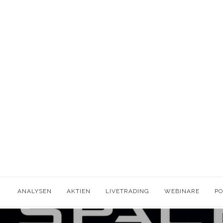
ANALYSEN
AKTIEN
LIVETRADING
WEBINARE
P