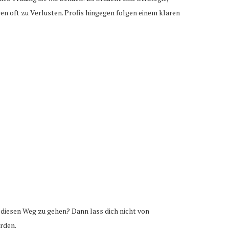
n oft zu Verlusten. Profis hingegen folgen einem klaren
, diesen Weg zu gehen? Dann lass dich nicht von
erden.